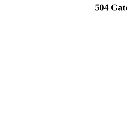
504 Gat